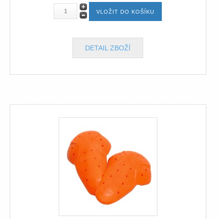
DETAIL ZBOŽÍ