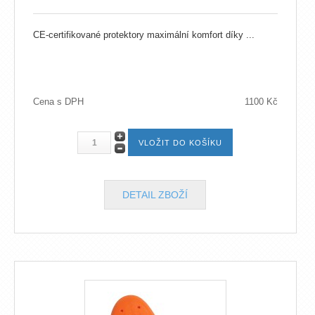
CE-certifikované protektory maximální komfort díky ...
Cena s DPH
1100 Kč
DETAIL ZBOŽÍ