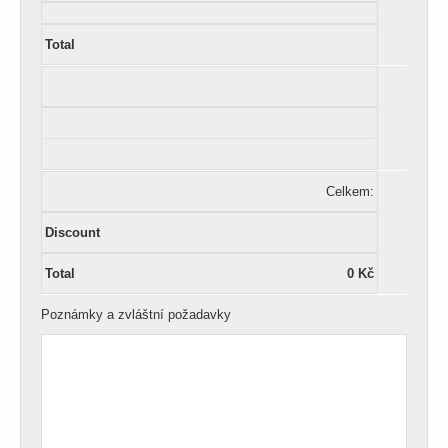
Celkem:
0 Kč
Poznámky a zvláštní požadavky