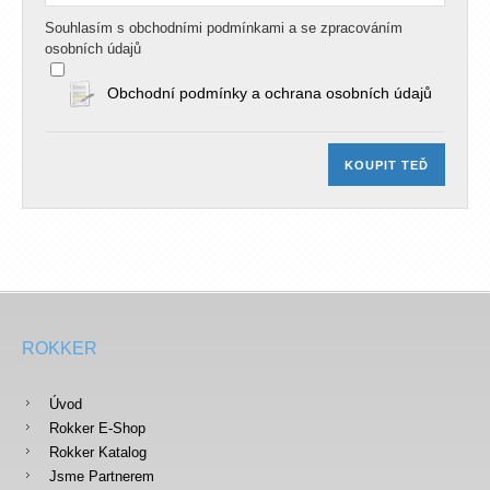
Souhlasím s obchodními podmínkami a se zpracováním
osobních údajů
Obchodní podmínky a ochrana osobních údajů
KOUPIT TEĎ
ROKKER
Úvod
Rokker E-Shop
Rokker Katalog
Jsme Partnerem