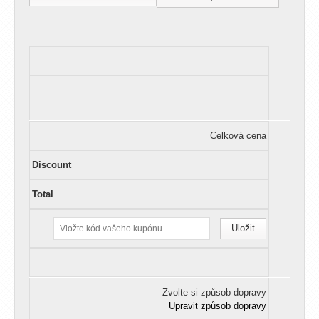
Celková cena
Zvolte si způsob dopravy
Upravit způsob dopravy