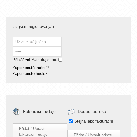
Již jsem registrovaný/á
Pamatuj si mě
Zapomenuté jméno?
Zapomenuté heslo?
Fakturační údaje
Dodací adresa
Stejná jako fakturační
Přidat / Upravit
fakturační údaje
Přidat / Upravit adresu