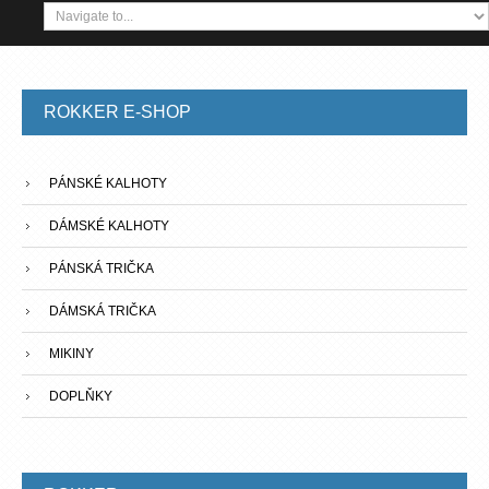
ROKKER
E-SHOP
PÁNSKÉ KALHOTY
DÁMSKÉ KALHOTY
PÁNSKÁ TRIČKA
DÁMSKÁ TRIČKA
MIKINY
DOPLŇKY