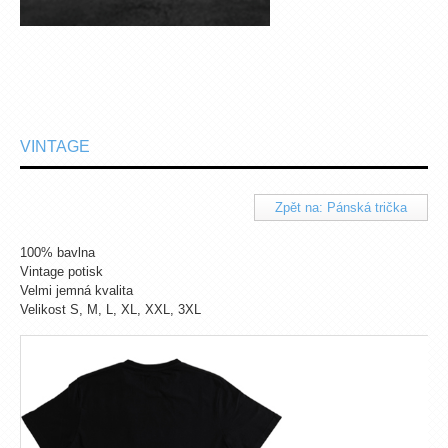
VINTAGE
Zpět na: Pánská trička
100% bavlna
Vintage potisk
Velmi jemná kvalita
Velikost S, M, L, XL, XXL, 3XL