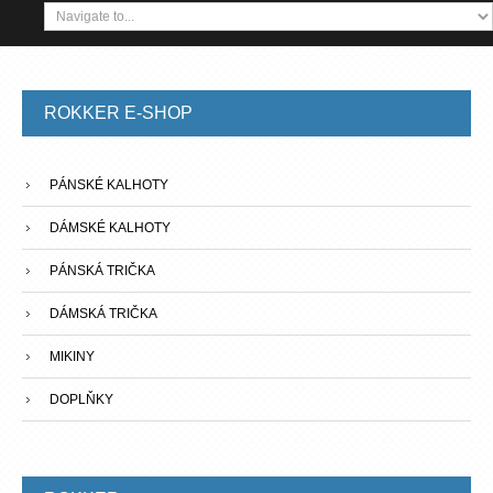
ROKKER
E-SHOP
PÁNSKÉ KALHOTY
DÁMSKÉ KALHOTY
PÁNSKÁ TRIČKA
DÁMSKÁ TRIČKA
MIKINY
DOPLŇKY