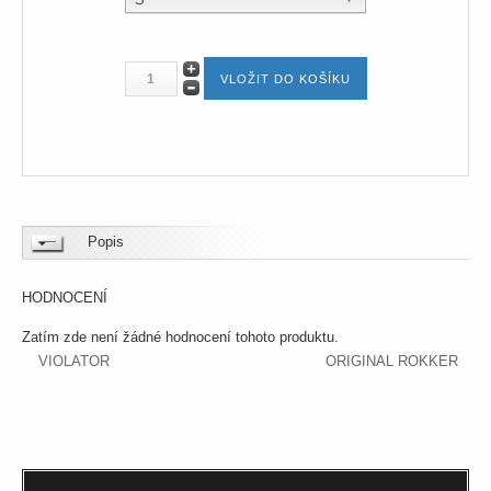
Popis
HODNOCENÍ
Zatím zde není žádné hodnocení tohoto produktu.
VIOLATOR
ORIGINAL ROKKER