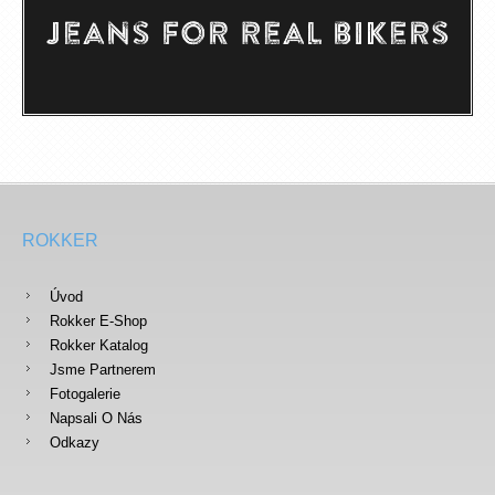
ROKKER
Úvod
Rokker E-Shop
Rokker Katalog
Jsme Partnerem
Fotogalerie
Napsali O Nás
Odkazy