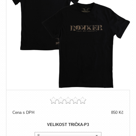
Cena s DPH
850 Kč
VELIKOST TRIČKA-P3
S