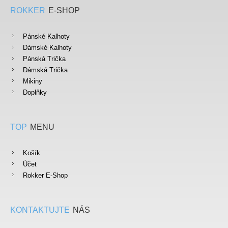
ROKKER
E-SHOP
Pánské Kalhoty
Dámské Kalhoty
Pánská Trička
Dámská Trička
Mikiny
Doplňky
TOP
MENU
Košík
Účet
Rokker E-Shop
KONTAKTUJTE
NÁS