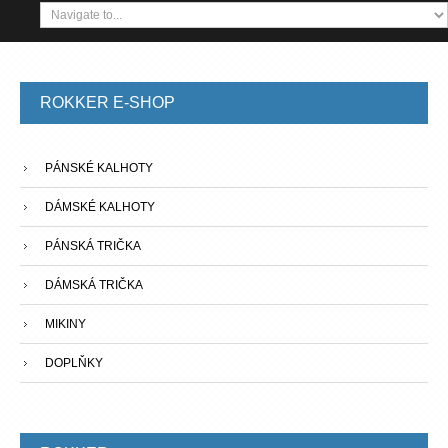
ROKKER
E-SHOP
PÁNSKÉ KALHOTY
DÁMSKÉ KALHOTY
PÁNSKÁ TRIČKA
DÁMSKÁ TRIČKA
MIKINY
DOPLŇKY