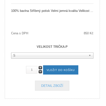
100% bavlna Stříbrný potisk Velmi jemná kvalita Velikost ...
Cena s DPH
850 Kč
VELIKOST TRIČKA-P
S
DETAIL ZBOŽÍ