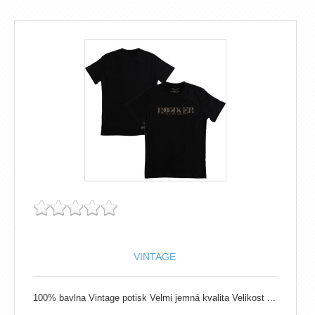
VINTAGE
100% bavlna Vintage potisk Velmi jemná kvalita Velikost ...