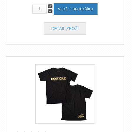
DETAIL ZBOŽÍ