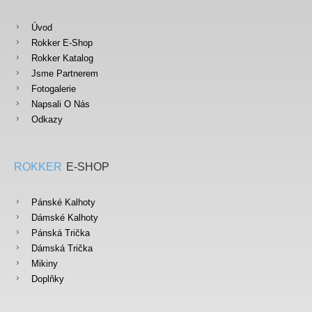
Úvod
Rokker E-Shop
Rokker Katalog
Jsme Partnerem
Fotogalerie
Napsali O Nás
Odkazy
ROKKER
E-SHOP
Pánské Kalhoty
Dámské Kalhoty
Pánská Trička
Dámská Trička
Mikiny
Doplňky