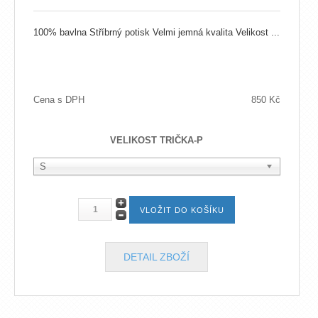
100% bavlna Stříbrný potisk Velmi jemná kvalita Velikost ...
Cena s DPH
850 Kč
VELIKOST TRIČKA-P
S
DETAIL ZBOŽÍ