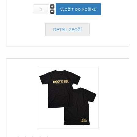
DETAIL ZBOŽÍ