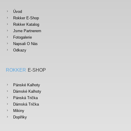
Úvod
Rokker E-Shop
Rokker Katalog
Jsme Partnerem
Fotogalerie
Napsali O Nás
Odkazy
ROKKER
E-SHOP
Pánské Kalhoty
Dámské Kalhoty
Pánská Trička
Dámská Trička
Mikiny
Doplňky