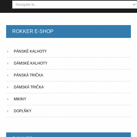
ROKKER
E-SHOP
PÁNSKÉ KALHOTY
DÁMSKÉ KALHOTY
PÁNSKÁ TRIČKA
DÁMSKÁ TRIČKA
MIKINY
DOPLŇKY