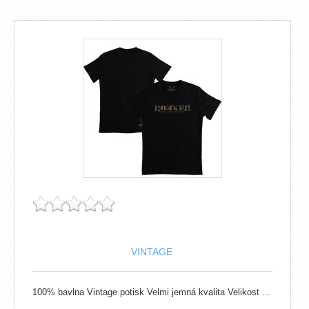
VINTAGE
100% bavlna Vintage potisk Velmi jemná kvalita Velikost ...